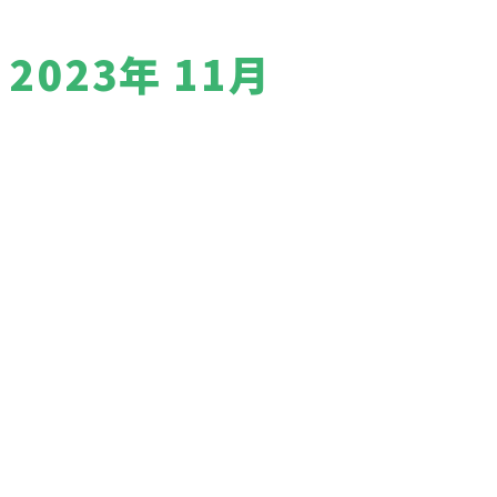
2023年 11月
お知らせ
お問い合わせ