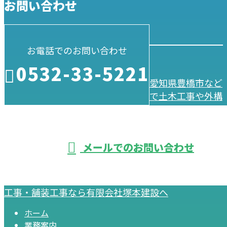
お問い合わせ
お電話でのお問い合わせ
0532-33-5221
愛知県豊橋市など
で土木工事や外構
メールでのお問い合わせ
工事・舗装工事なら有限会社塚本建設へ
ホーム
業務案内