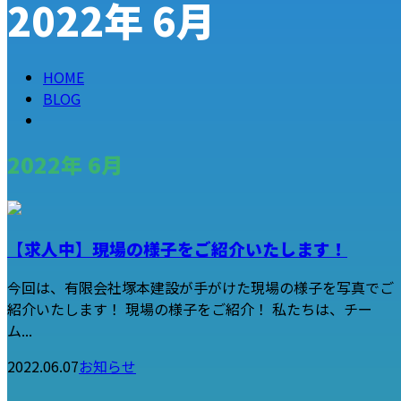
2022年 6月
メールフォーム
HOME
BLOG
2022年 6月
【求人中】現場の様子をご紹介いたします！
今回は、有限会社塚本建設が手がけた現場の様子を写真でご
紹介いたします！ 現場の様子をご紹介！ 私たちは、チー
ム...
2022.06.07
お知らせ