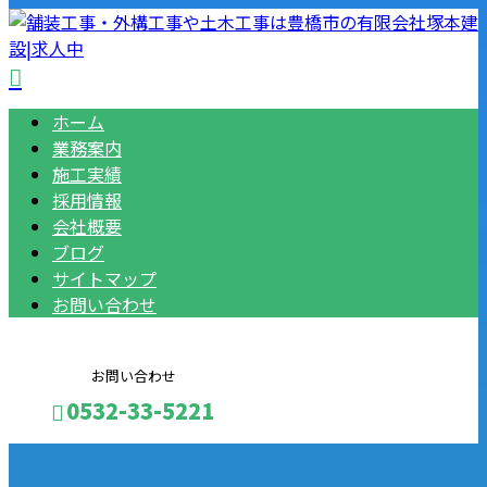
ホーム
業務案内
施工実績
採用情報
会社概要
ブログ
サイトマップ
お問い合わせ
お問い合わせ
0532-33-5221