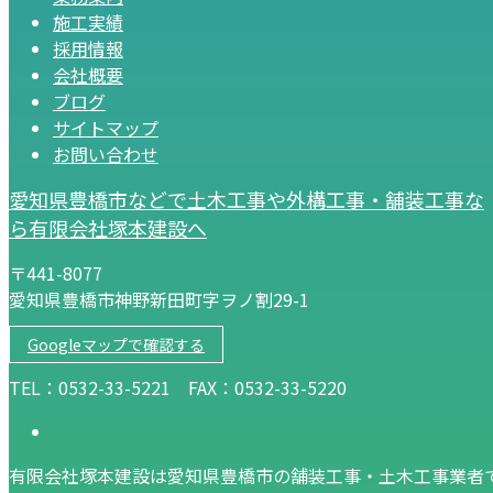
施工実績
採用情報
会社概要
ブログ
サイトマップ
お問い合わせ
愛知県豊橋市などで土木工事や外構工事・舗装工事な
ら有限会社塚本建設へ
〒441-8077
愛知県豊橋市神野新田町字ヲノ割29-1
Googleマップで確認する
TEL：0532-33-5221 FAX：0532-33-5220
有限会社塚本建設は愛知県豊橋市の舗装工事・土木工事業者